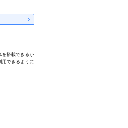
自転車を搭載できるか
・利用できるように