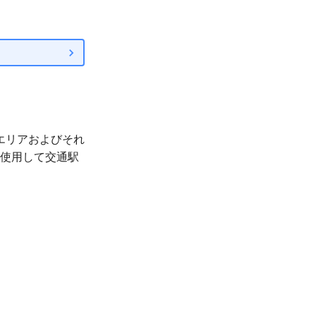
エリアおよびそれ
を使用して交通駅