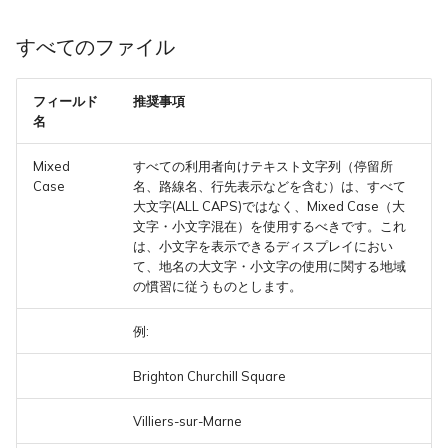
すべてのファイル
フィールド
推奨事項
名
Mixed
すべての利用者向けテキスト文字列（停留所
Case
名、路線名、行先表示などを含む）は、すべて
大文字(ALL CAPS)ではなく、Mixed Case（大
文字・小文字混在）を使用するべきです。これ
は、小文字を表示できるディスプレイにおい
て、地名の大文字・小文字の使用に関する地域
の慣習に従うものとします。
例:
Brighton Churchill Square
Villiers-sur-Marne