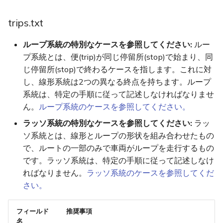
trips.txt
ループ系統の特別なケースを参照してください:
ルー
プ系統とは、便(trip)が同じ停留所(stop)で始まり、同
じ停留所(stop)で終わるケースを指します。これに対
し、線形系統は2つの異なる終点を持ちます。ループ
系統は、特定の手順に従って記述しなければなりませ
ん。
ループ系統のケースを参照してください。
ラッソ系統の特別なケースを参照してください:
ラッ
ソ系統とは、線形とループの形状を組み合わせたもの
で、ルートの一部のみで車両がループを走行するもの
です。ラッソ系統は、特定の手順に従って記述しなけ
ればなりません。
ラッソ系統のケースを参照してくだ
さい。
フィールド
推奨事項
名