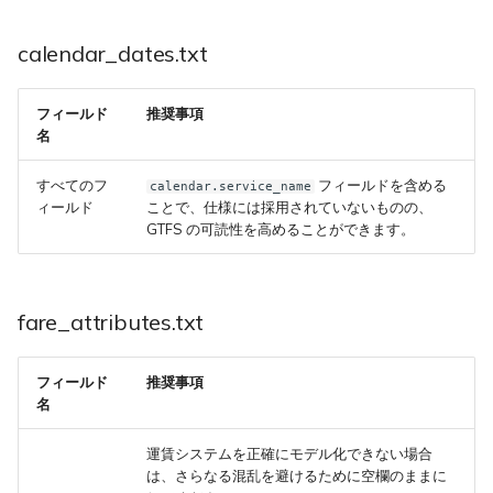
calendar_dates.txt
フィールド
推奨事項
名
すべてのフ
フィールドを含める
calendar.service_name
ィールド
ことで、仕様には採用されていないものの、
GTFS の可読性を高めることができます。
fare_attributes.txt
フィールド
推奨事項
名
運賃システムを正確にモデル化できない場合
は、さらなる混乱を避けるために空欄のままに