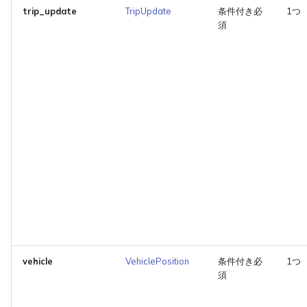
trip_update
TripUpdate
条件付き必
1つ
須
vehicle
VehiclePosition
条件付き必
1つ
須