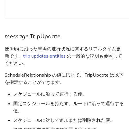
message
TripUpdate
便(trip)に沿った車両の進行状況に関するリアルタイム更
新です。
trip updates entities
の一般的な説明も参照して
ください。
ScheduleRelationship の値に応じて、TripUpdate は以下
を指定することができます。
スケジュールに沿って運行する便。
固定スケジュールを持たず、ルートに沿って運行する
便。
スケジュールに対して追加または削除された便。