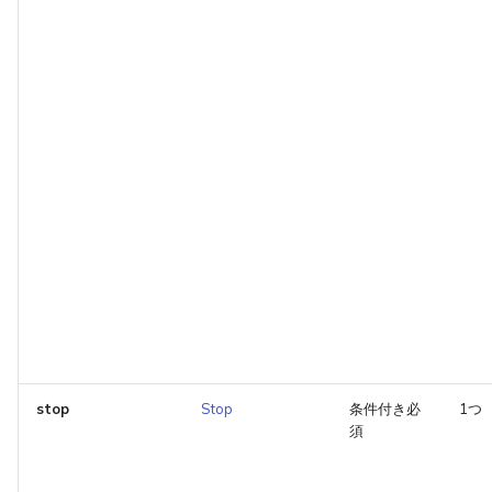
stop
Stop
条件付き必
1つ
須